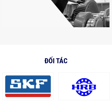
ĐỐI TÁC