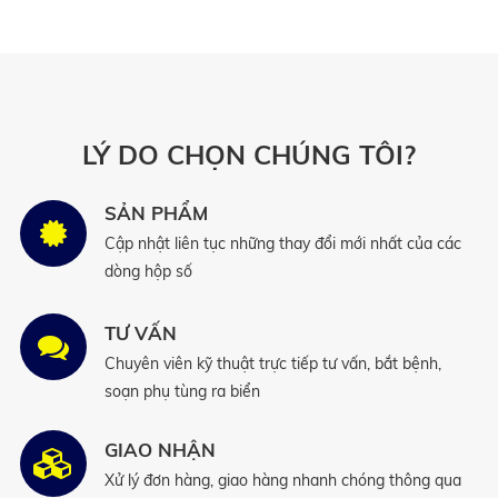
LÝ DO CHỌN CHÚNG TÔI?
SẢN PHẨM
Cập nhật liên tục những thay đổi mới nhất của các
dòng hộp số
TƯ VẤN
Chuyên viên kỹ thuật trực tiếp tư vấn, bắt bệnh,
soạn phụ tùng ra biển
GIAO NHẬN
Xử lý đơn hàng, giao hàng nhanh chóng thông qua