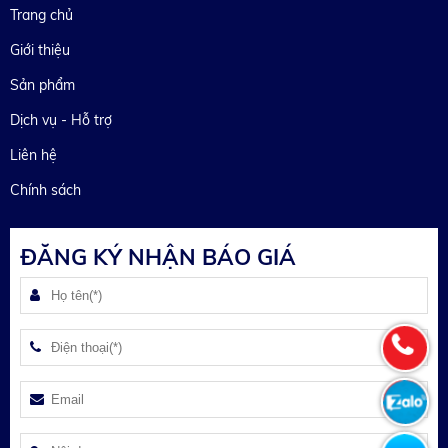
Trang chủ
Giới thiệu
Sản phẩm
Dịch vụ - Hỗ trợ
Liên hệ
Chính sách
ĐĂNG KÝ NHẬN BÁO GIÁ