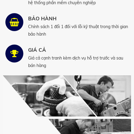
hệ thống phần mềm chuyên nghiệp
BẢO HÀNH
Chính sách 1 đổi 1 đối với lỗi kỹ thuật trong thời gian
bảo hành
GIÁ CẢ
Giá cả cạnh tranh kèm dịch vụ hỗ trợ trước và sau
bán hàng