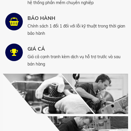
hệ thống phần mềm chuyên nghiệp
BẢO HÀNH
Chính sách 1 đổi 1 đối với lỗi kỹ thuật trong thời gian
bảo hành
GIÁ CẢ
Giá cả cạnh tranh kèm dịch vụ hỗ trợ trước và sau
bán hàng