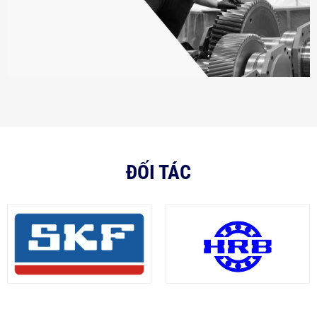
ĐỐI TÁC