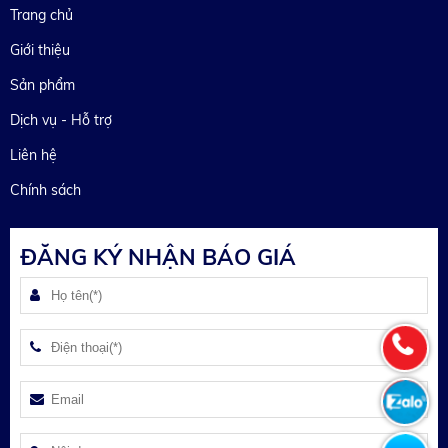
Trang chủ
Giới thiệu
Sản phẩm
Dịch vụ - Hỗ trợ
Liên hệ
Chính sách
ĐĂNG KÝ NHẬN BÁO GIÁ