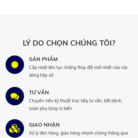
LÝ DO CHỌN CHÚNG TÔI?
SẢN PHẨM
Cập nhật liên tục những thay đổi mới nhất của các
dòng hộp số
TƯ VẤN
Chuyên viên kỹ thuật trực tiếp tư vấn, bắt bệnh,
soạn phụ tùng ra biển
GIAO NHẬN
Xử lý đơn hàng, giao hàng nhanh chóng thông qua