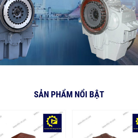
SẢN PHẨM NỔI BẬT