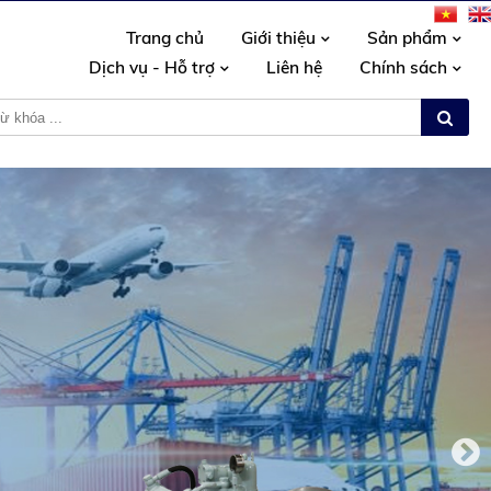
Trang chủ
Giới thiệu
Sản phẩm
Dịch vụ - Hỗ trợ
Liên hệ
Chính sách