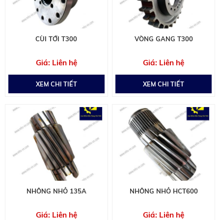
CÙI TỚI T300
VÒNG GANG T300
Liên hệ
Liên hệ
XEM CHI TIẾT
XEM CHI TIẾT
NHÔNG NHỎ 135A
NHÔNG NHỎ HCT600
Liên hệ
Liên hệ