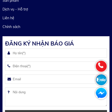
Sản phẩm
Dịch vụ - Hỗ trợ
Liên hệ
Chính sách
ĐĂNG KÝ NHẬN BÁO GIÁ