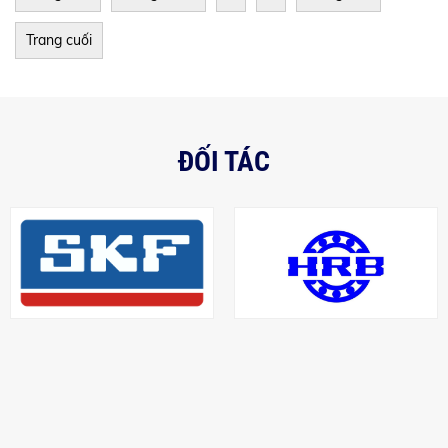
Trang cuối
ĐỐI TÁC