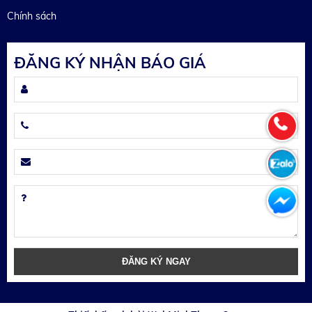
Chính sách
ĐĂNG KÝ NHẬN BÁO GIÁ