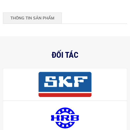
THÔNG TIN SẢN PHẨM
ĐỐI TÁC