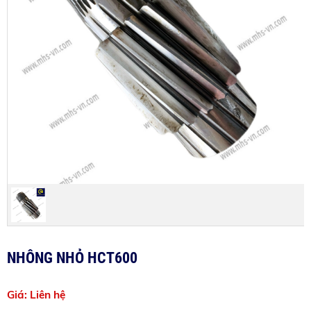
NHÔNG NHỎ HCT600
Liên hệ