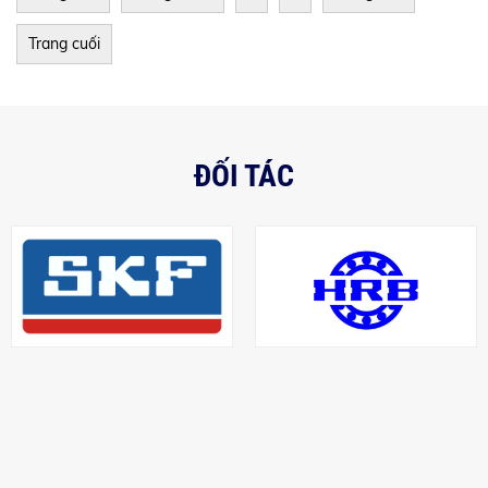
Trang cuối
ĐỐI TÁC