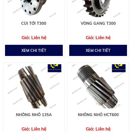
CÙI TỚI T300
VÒNG GANG T300
Liên hệ
Liên hệ
XEM CHI TIẾT
XEM CHI TIẾT
NHÔNG NHỎ 135A
NHÔNG NHỎ HCT600
Liên hệ
Liên hệ