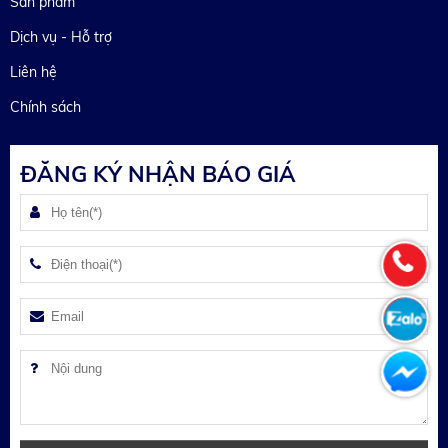
Sản phẩm
Dịch vụ - Hỗ trợ
Liên hệ
Chính sách
ĐĂNG KÝ NHẬN BÁO GIÁ